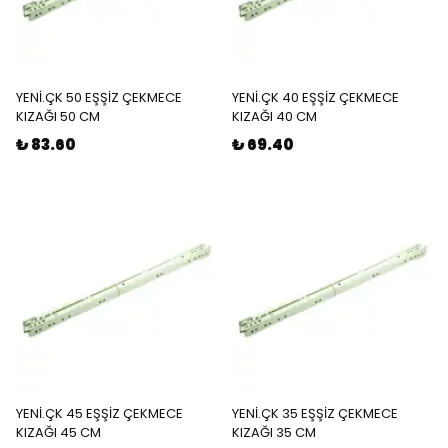
YENİ.ÇK 50 EŞŞİZ ÇEKMECE
YENİ.ÇK 40 EŞŞİZ ÇEKMECE
KIZAĞI 50 CM
KIZAĞI 40 CM
₺ 83.60
₺ 69.40
YENİ.ÇK 45 EŞŞİZ ÇEKMECE
YENİ.ÇK 35 EŞŞİZ ÇEKMECE
KIZAĞI 45 CM
KIZAĞI 35 CM