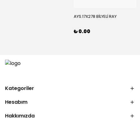
AYS.17X278 BİLYELİ RAY
₺ 0.00
Kategoriler
Hesabım
Hakkımızda