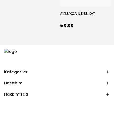
AYS.17X278 BİLYELİ RAY
₺ 0.00
Kategoriler
Hesabım
Hakkımızda