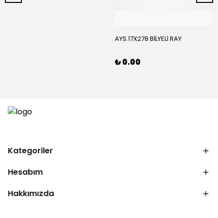
AYS.17X278 BİLYELİ RAY
₺ 0.00
Kategoriler
Hesabım
Hakkımızda