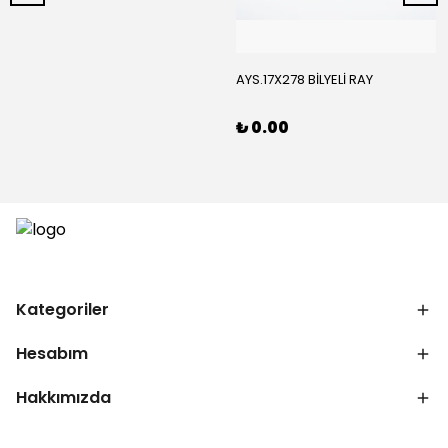
AYS.17X278 BİLYELİ RAY
₺ 0.00
Kategoriler
Hesabım
Hakkımızda