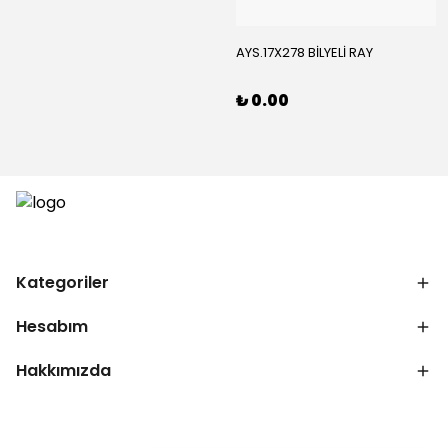
AYS.17X278 BİLYELİ RAY
₺ 0.00
Kategoriler
Hesabım
Hakkımızda