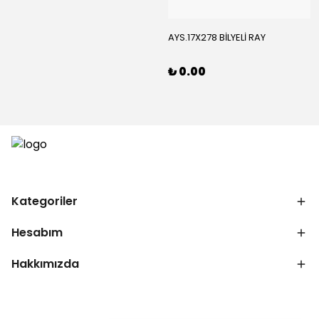
AYS.17X278 BİLYELİ RAY
₺ 0.00
Kategoriler
Hesabım
Hakkımızda