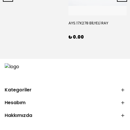
AYS.17X278 BİLYELİ RAY
₺ 0.00
Kategoriler
Hesabım
Hakkımızda