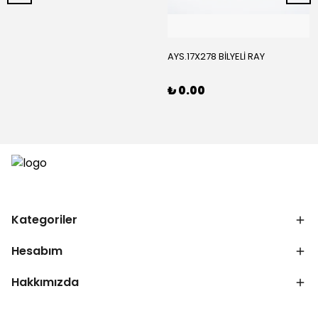
AYS.17X278 BİLYELİ RAY
₺ 0.00
Kategoriler
Hesabım
Hakkımızda