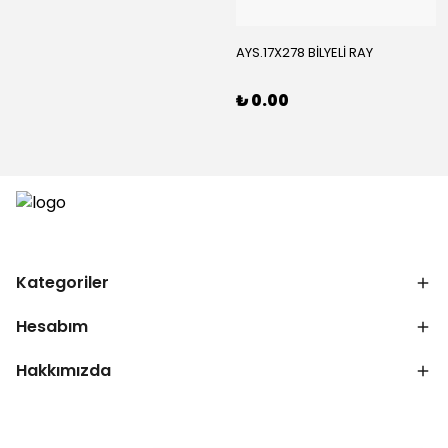
AYS.17X278 BİLYELİ RAY
₺ 0.00
Kategoriler
Hesabım
Hakkımızda