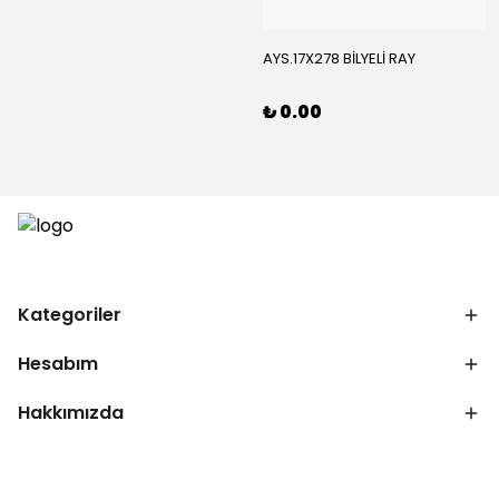
AYS.17X278 BİLYELİ RAY
₺ 0.00
Kategoriler
Hesabım
Hakkımızda