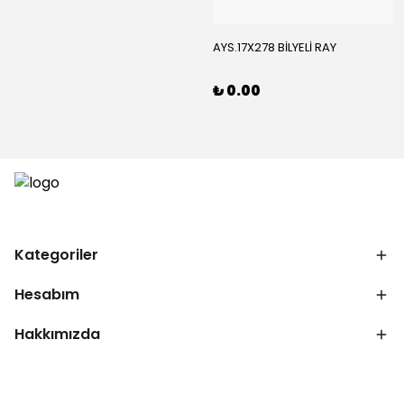
AYS.17X278 BİLYELİ RAY
₺ 0.00
Kategoriler
Hesabım
Hakkımızda