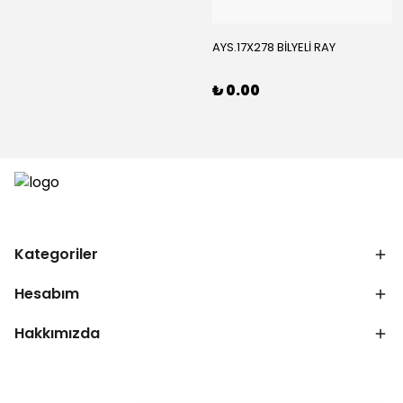
AYS.17X278 BİLYELİ RAY
₺ 0.00
Kategoriler
Hesabım
Hakkımızda