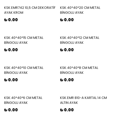
KSK.EMR742 10,5 CM DEKORATİF
KSK.40*40*20 CM METAL
AYAK KROM
BİNGOLU AYAK
₺ 0.00
₺ 0.00
KSK.40*40*15 CM METAL
KSK.40*40*12 CM METAL
BİNGOLU AYAK
BİNGOLU AYAK
₺ 0.00
₺ 0.00
KSK.40*40*10 CM METAL
KSK.40*40*8 CM METAL
BİNGOLU AYAK
BİNGOLU AYAK
₺ 0.00
₺ 0.00
KSK.40*40*6 CM METAL
KSK.EMR 810-A KARTAL 14 CM
BİNGOLU AYAK
ALTIN AYAK
₺ 0.00
₺ 0.00