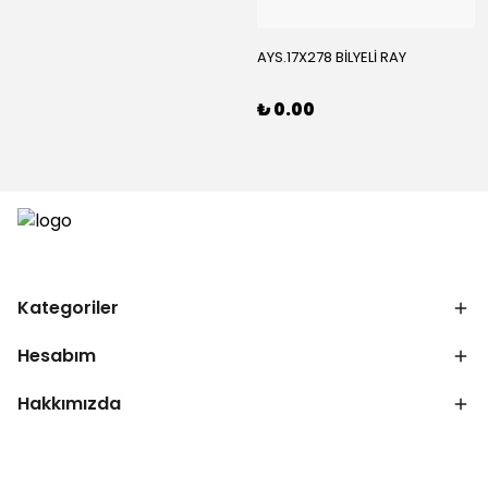
AYS.17X278 BİLYELİ RAY
₺ 0.00
Kategoriler
Hesabım
Hakkımızda