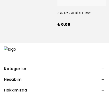
AYS.17X278 BİLYELİ RAY
₺ 0.00
Kategoriler
Hesabım
Hakkımızda