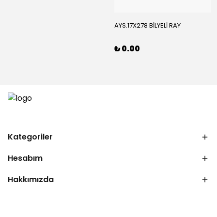
AYS.17X278 BİLYELİ RAY
₺ 0.00
Kategoriler
Hesabım
Hakkımızda