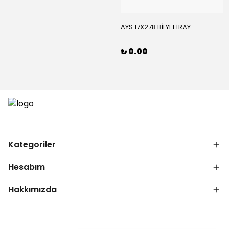
AYS.17X278 BİLYELİ RAY
₺ 0.00
Kategoriler
Hesabım
Hakkımızda