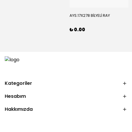
AYS.17X278 BİLYELİ RAY
₺ 0.00
Kategoriler
Hesabım
Hakkımızda