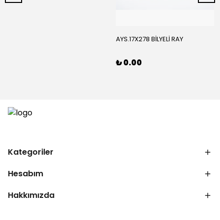
AYS.17X278 BİLYELİ RAY
₺ 0.00
Kategoriler
Hesabım
Hakkımızda