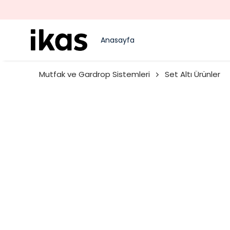
Anasayfa
Mutfak ve Gardrop Sistemleri
Set Altı Ürünler