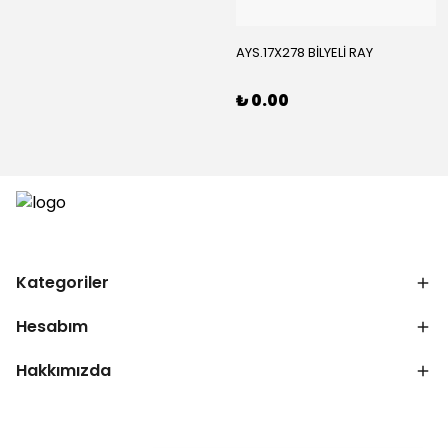
AYS.17X278 BİLYELİ RAY
₺ 0.00
Kategoriler
Hesabım
Hakkımızda