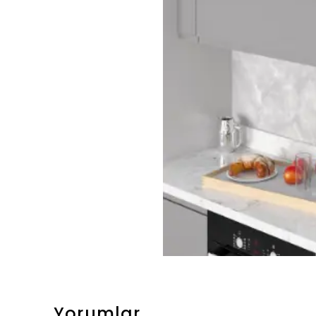
Yorumlar