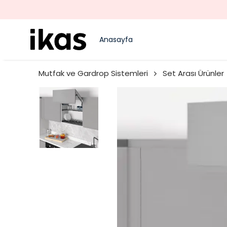
Anasayfa
Mutfak ve Gardrop Sistemleri
Set Arası Ürünler