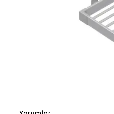
Yorumlar