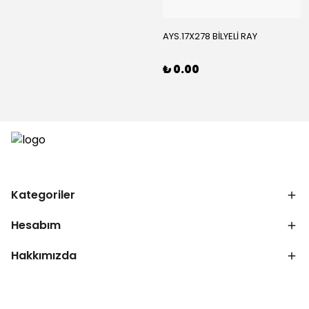
AYS.17X278 BİLYELİ RAY
₺ 0.00
Kategoriler
Hesabım
Hakkımızda