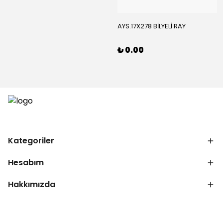
AYS.17X278 BİLYELİ RAY
₺ 0.00
Kategoriler
Hesabım
Hakkımızda