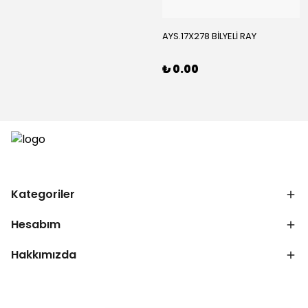
AYS.17X278 BİLYELİ RAY
₺ 0.00
Kategoriler
Hesabım
Hakkımızda