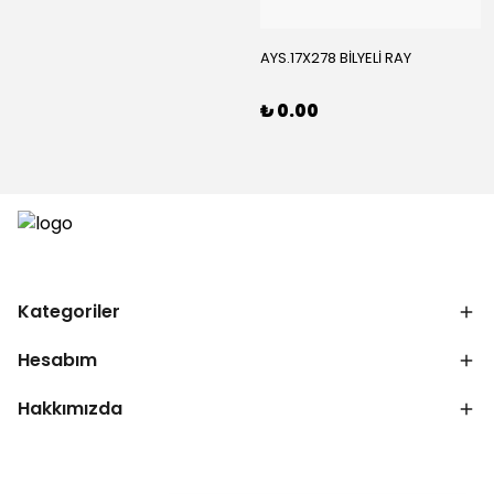
AYS.17X278 BİLYELİ RAY
₺ 0.00
Kategoriler
Hesabım
Hakkımızda