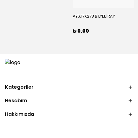
AYS.17X278 BİLYELİ RAY
₺ 0.00
Kategoriler
Hesabım
Hakkımızda